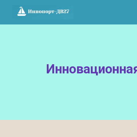
Инновационная