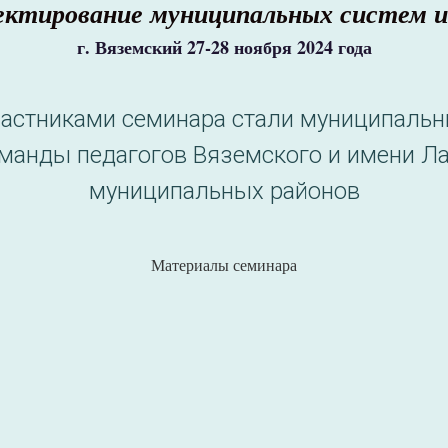
ектирование муниципальных систем и
г. Вяземский 27-28 ноября 2024 года
астниками семинара стали муниципаль
манды педагогов Вяземского и имени Л
муниципальных районов
Материалы семинара