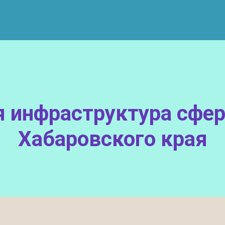
 инфраструктура сфе
Хабаровского края