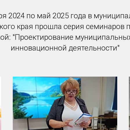
ря 2024 по май 2025 года в муниципа
кого края прошла серия семинаров 
ой: "Проектирование муниципальны
инновационной деятельности"