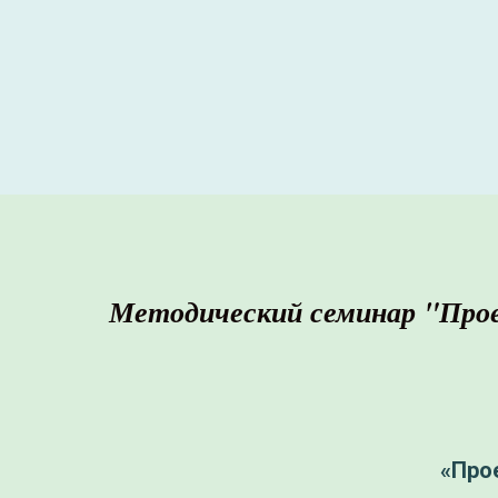
Методический семинар "Про
«Про