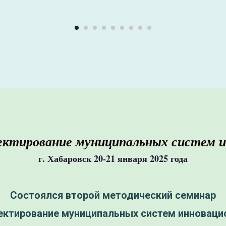
ектирование муниципальных систем и
г. Хабаровск 20-21 января 2025 года
Состоялся второй методический семинар
ектирование муниципальных систем инноваци