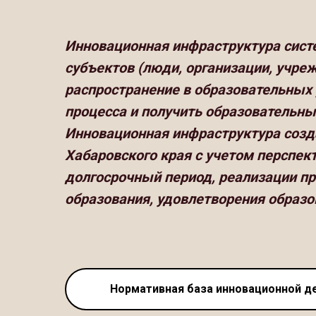
Инновационная инфраструктура систе
субъектов (люди, организации, учр
распространение в образовательных
процесса и получить образовательны
Инновационная инфраструктура созд
Хабаровского края с учетом перспек
долгосрочный период, реализации п
образования, удовлетворения образ
Нормативная база инновационной д