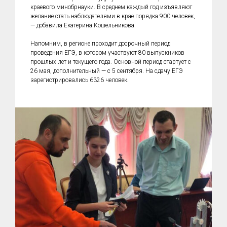
краевого минобрнауки. В среднем каждый год изъявляют
желание стать наблюдателями в крае порядка 900 человек,
— добавила Екатерина Кошельникова.
Напомним, в регионе проходит досрочный период
проведения ЕГЭ, в котором участвуют 80 выпускников
прошлых лет и текущего года. Основной период стартует с
26 мая, дополнительный — с 5 сентября. На сдачу ЕГЭ
зарегистрировались 6326 человек.