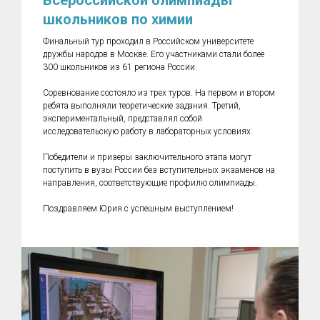
Всероссийской олимпиады
школьников по химии
Финальный тур проходил в Российском университете
дружбы народов в Москве. Его участниками стали более
300 школьников из 61 региона России.
Соревнование состояло из трех туров. На первом и втором
ребята выполняли теоретические задания. Третий,
экспериментальный, представлял собой
исследовательскую работу в лабораторных условиях.
Победители и призеры заключительного этапа могут
поступить в вузы России без вступительных экзаменов на
направления, соответствующие профилю олимпиады.
Поздравляем Юрия с успешным выступлением!