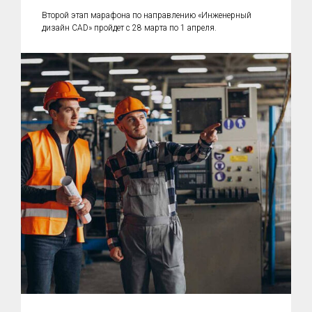
Второй этап марафона по направлению «Инженерный
дизайн CAD» пройдет с 28 марта по 1 апреля.