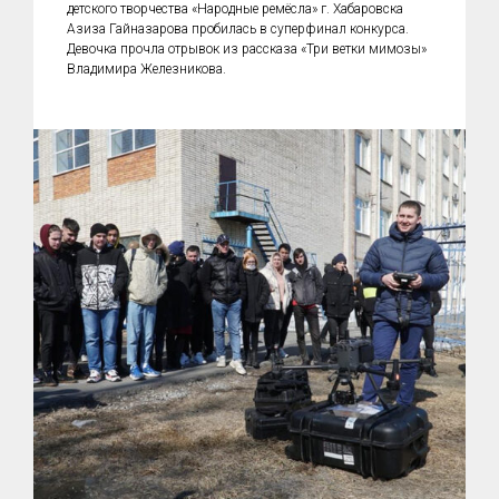
детского творчества «Народные ремёсла» г. Хабаровска
Азиза Гайназарова пробилась в суперфинал конкурса.
Девочка прочла отрывок из рассказа «Три ветки мимозы»
Владимира Железникова.