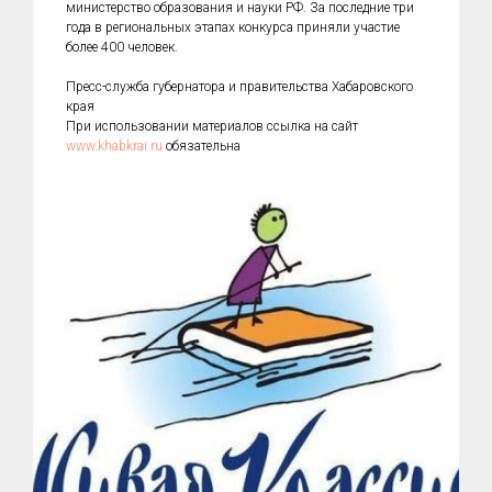
министерство образования и науки РФ. За последние три
года в региональных этапах конкурса приняли участие
более 400 человек.
Пресс-служба губернатора и правительства Хабаровского
края
При использовании материалов ссылка на сайт
www.khabkrai.ru
обязательна