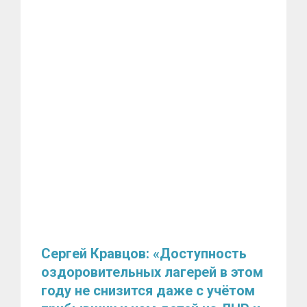
Сергей Кравцов: «Доступность
оздоровительных лагерей в этом
году не снизится даже с учётом