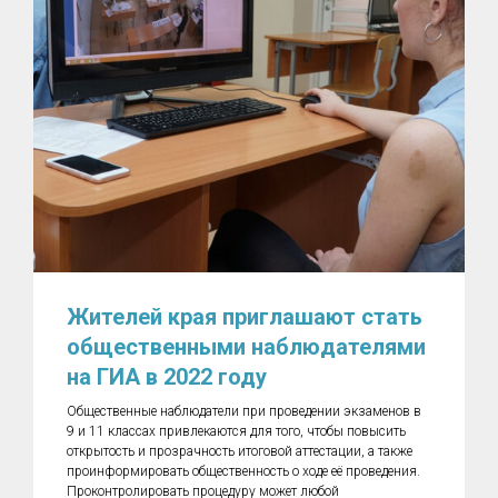
Жителей края приглашают стать
общественными наблюдателями
на ГИА в 2022 году
Общественные наблюдатели при проведении экзаменов в
9 и 11 классах привлекаются для того, чтобы повысить
открытость и прозрачность итоговой аттестации, а также
проинформировать общественность о ходе её проведения.
Проконтролировать процедуру может любой