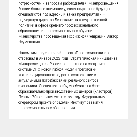
потребностям и запросам работодателей. Минпросвещения
России большое внимание уделяет подготовке будущих
специалистов под адресный заказ предприятий», —
подчеркнул директор Департамента государственной
политики в сфере среднего профессионального
образования и профессионального обучения
Министерства просвещения Российской Федерации Виктор
Неумывакин.
Напомним, федеральный проект «Профессионалитет»
стартовал в январе 2022 года. Стратегическая инициатива
Минпросвещения России направлена на создание в
системе СПО новой гибкой модели подготовки
квалифицированных кадров в соответствии с
актуальными потребностями реального сектора
экономики. Специалистов будут обучать на базе
образовательно-производственных центров (кластеров).
Первые 70 появятся уже в этом году. Федеральным
оператором проекта определен Институт развития
профессионального образования.