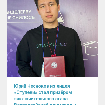
Юрий Чесноков из лицея
«Ступени» стал призёром
заключительного этапа