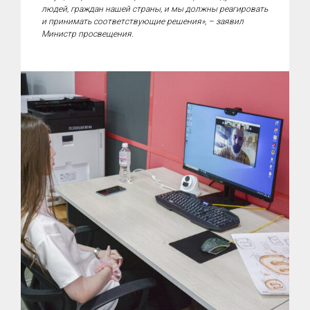
людей, граждан нашей страны, и мы должны реагировать
и принимать соответствующие решения», – заявил
Министр просвещения.